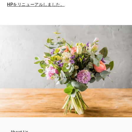
HPをリニューアルしました。
About Us