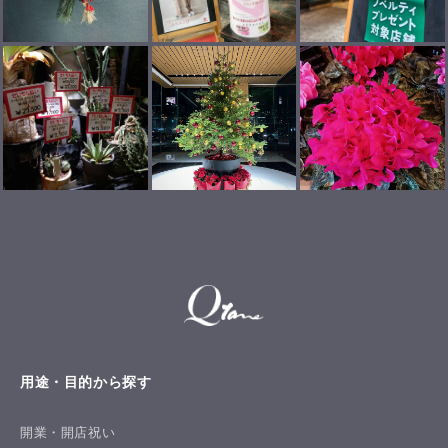
用途・目的から探す
開業・開店祝い