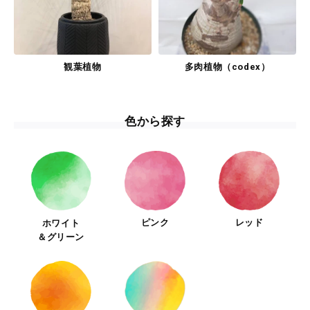
観葉植物
多肉植物（codex）
色から探す
ピンク
レッド
ホワイト
＆グリーン