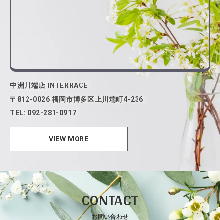
中洲川端店 INTERRACE
〒812-0026 福岡市博多区上川端町4-236
TEL: 092-281-0917
VIEW MORE
CONTACT
お問い合わせ