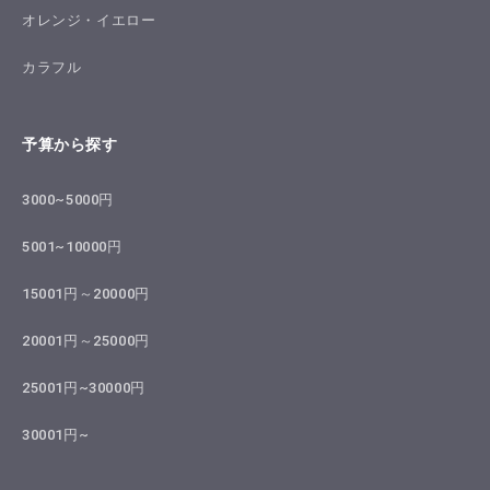
オレンジ・イエロー
カラフル
予算から探す
3000~5000円
5001~10000円
15001円～20000円
20001円～25000円
25001円~30000円
30001円~