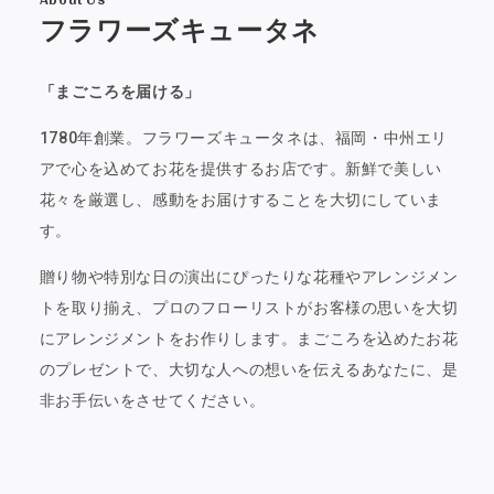
フラワーズキュータネ
「まごころを届ける」
1780年創業。フラワーズキュータネは、福岡・中州エリ
アで心を込めてお花を提供するお店です。新鮮で美しい
花々を厳選し、感動をお届けすることを大切にしていま
す。
贈り物や特別な日の演出にぴったりな花種やアレンジメン
トを取り揃え、プロのフローリストがお客様の思いを大切
にアレンジメントをお作りします。まごころを込めたお花
のプレゼントで、大切な人への想いを伝えるあなたに、是
非お手伝いをさせてください。