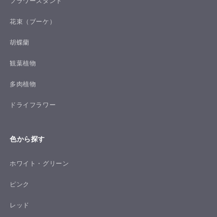
フラワースタンド
花束（ブーケ）
胡蝶蘭
観葉植物
多肉植物
ドライフラワー
色から探す
ホワイト・グリーン
ピンク
レッド