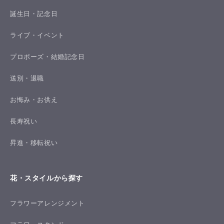
誕生日・記念日
ライブ・イベント
プロポーズ・結婚記念日
送別・退職
お悔み・お供え
長寿祝い
昇進・移転祝い
花・スタイルから探す
フラワーアレンジメント