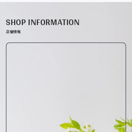
SHOP INFORMATION
店舗情報