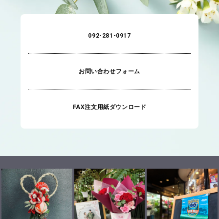
092-281-0917
お問い合わせフォーム
FAX注文用紙ダウンロード