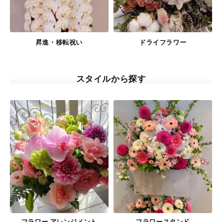
昇進・移転祝い
ドライフラワー
スタイルから探す
フラワー アレンジメント
フラワースタンド