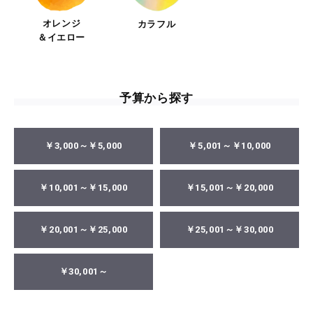
オレンジ
カラフル
＆イエロー
予算から探す
￥3,000～￥5,000
￥5,001～￥10,000
￥10,001～￥15,000
￥15,001～￥20,000
￥20,001～￥25,000
￥25,001～￥30,000
￥30,001～