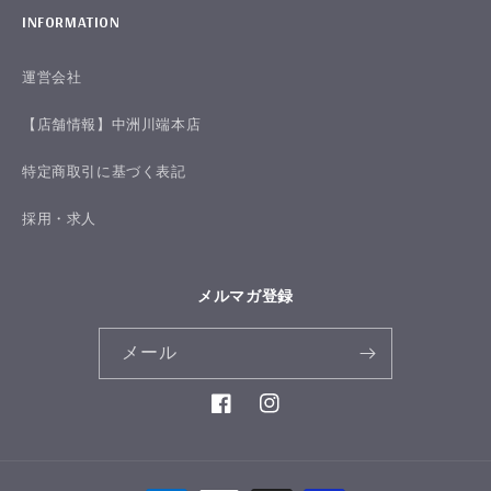
INFORMATION
運営会社
【店舗情報】中洲川端本店
特定商取引に基づく表記
採用・求人
メルマガ登録
メール
Facebook
Instagram