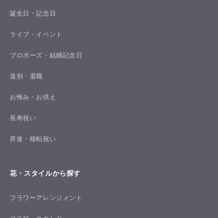
誕生日・記念日
ライブ・イベント
プロポーズ・結婚記念日
送別・退職
お悔み・お供え
長寿祝い
昇進・移転祝い
花・スタイルから探す
フラワーアレンジメント