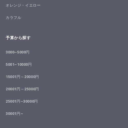
オレンジ・イエロー
カラフル
予算から探す
3000~5000円
5001~10000円
15001円～20000円
20001円～25000円
25001円~30000円
30001円~