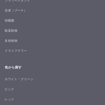
フラワースタンド
花束（ブーケ）
胡蝶蘭
観葉植物
多肉植物
ドライフラワー
色から探す
ホワイト・グリーン
ピンク
レッド