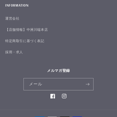
INFORMATION
運営会社
【店舗情報】中洲川端本店
特定商取引に基づく表記
採用・求人
メルマガ登録
メール
Facebook
Instagram