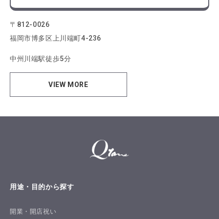
〒812-0026
福岡市博多区上川端町4-236
中州川端駅徒歩5分
VIEW MORE
用途・目的から探す
開業・開店祝い