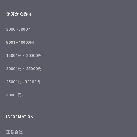
予算から探す
3000~5000円
5001~10000円
15001円～20000円
20001円～25000円
25001円~30000円
30001円~
INFORMATION
運営会社