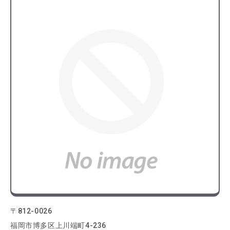
〒812-0026
福岡市博多区上川端町4-236