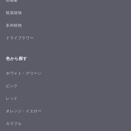
胡蝶蘭
観葉植物
多肉植物
ドライフラワー
色から探す
ホワイト・グリーン
ピンク
レッド
オレンジ・イエロー
カラフル