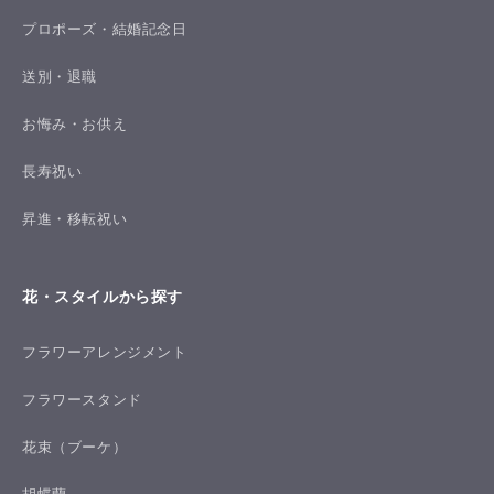
プロポーズ・結婚記念日
送別・退職
お悔み・お供え
長寿祝い
昇進・移転祝い
花・スタイルから探す
フラワーアレンジメント
フラワースタンド
花束（ブーケ）