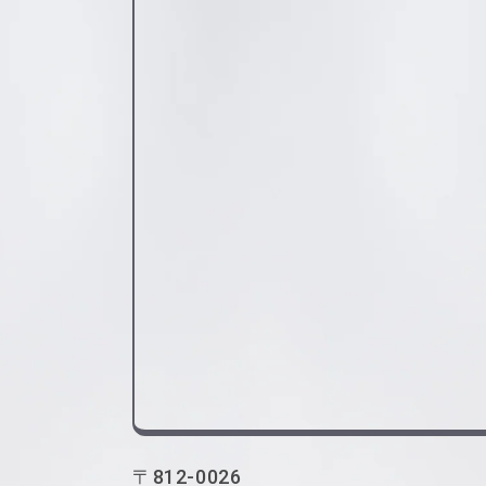
〒812-0026